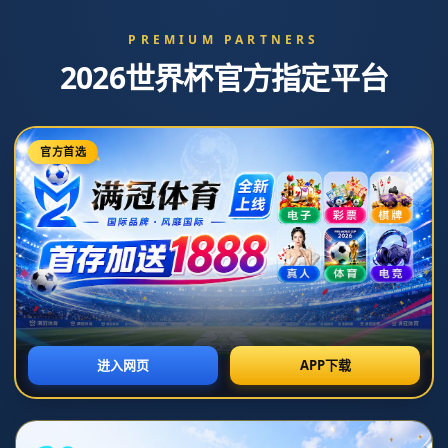
恩比德14+10哈登被驱逐 76人险胜篮网3-0领先
日期:2026-07-07T20:28:48+08:00
### 恩比德14+10哈登被驱逐 76人险胜篮网3-0领先