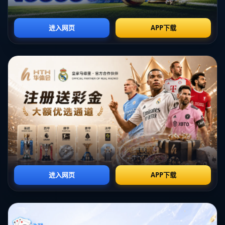
在此前的比赛中，穆斯卡特选择了一种相对激进的战术布局，试图通过高压进
攻来迅速打开局面。然而，这一战术并未如预期奏效，反而给对手创造了更多
的反击机会。许多球迷和评论员在赛后开始质疑他的战术选择，指出主帅需要
灵活应变，充分考虑对手的实力与弱点。正如穆斯卡特所言，**“我必须对我们
的表现负责”**，这不仅是对球员的期待，也是他对自己作为首脑职责的深刻反
思。
### 球员与球队心态
不仅如此，穆斯卡特认为，球队的心态也是影响表现的重要因素。在比赛中，
球员的表现不仅依赖于技术能力，还受心理因素的影响。在失利后，犯错的球
员往往会感到沮丧，从而影响接下来的发挥。**穆斯卡特强调了团队凝聚力的
重要性，认为提升心态，是必不可少的恢复过程。**
### 前景展望：挑战与机遇并存
尽管面对失利，穆斯卡特依然保持乐观。他相信，失败是通往成功的必经之
路。在与媒体的互动中，他提到需要在下一次的训练中重新审视战术，调整心