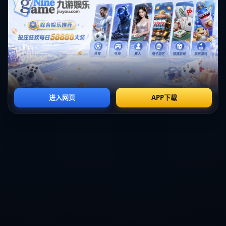
态，以更有效的策略迎接未来的挑战。这种积极向上的态度不仅是对自己负责
的表现，更是对整个团队负责任的表现。
### 总结
穆斯卡特的失望并不是结束，而是一个新的开始。他的发言提醒我们，作为主
帅的责任重大，战术与选手的实际表现之间的连结不能被忽视。借由这次失
利，穆斯卡特不仅学会了如何在复杂环境中寻求解决方案，也为球队注入了重
建信心的动力。**今后，他将继续努力，以确保球队在后续比赛中重振旗鼓，
争取更佳的成绩。**
上一篇：季前赛-湖人险胜篮网 詹姆斯10分八村塁19分
下一篇：中超-法比奥双响祖伊99分钟点杀 亚泰3-2绝杀国安