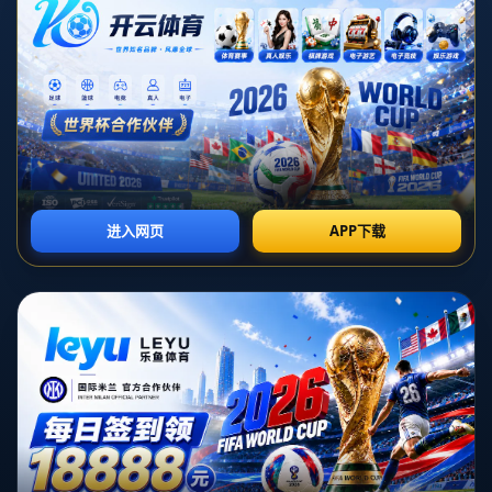
注。他在赛后的发言中表示，**“我感到特别失望，作为主帅肯定要承担责
任。”**这番话不仅道出了他对球队表现的惋惜，也反映出他对自己职责的深刻
认识。本篇文章将探讨穆斯卡特在这次失利中的感受，并分析作为主帅所面临
的重重压力。
### 主帅的重担与责任
在职业体育中，特别是足球界，主教练的角色至关重要，尤其是在比赛表现不
佳的时候。穆斯卡特的坦诚表态恰好展现出这一点。**作为主帅，他深知自己
在战术安排、球员管理和临场指挥等方面扮演着重要角色。**一场失利往往不
仅是球员的问题，更是教练战术思维和决策失误的体现。
#### 案例分析：战术失误的后果