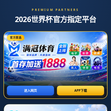
穆斯卡特：感到特别失望 作为主帅肯定要承担责任
日期:2026-07-07T20:28:48+08:00
### 穆斯卡特：感到特别失望 作为主帅肯定要承担责任
在最近的一场比赛中，穆斯卡特（Muscat）作为球队主帅的表现引发了广泛关