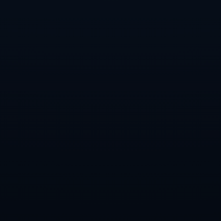
未来的比赛，泰山队能否继续保持优势、巩固领先地位，或者新鹏城能否逆转
局势，毫无疑问都将是球迷们热议的焦点。我们将拭目以待这场赛事的余下进
展，期待更多精彩的瞬间和出色的表现。
上一篇：布克30分穆雷29+9+10 太阳力克老鹰回西部第七
下一篇：榜眼探花大战！火箭探花完胜 奇才榜眼14投4中