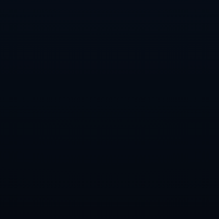
上一篇：国足完败 谢文能成唯一遮羞布 未来值得伊万重用
下一篇：尤文有意林德洛夫 曼联愿低价出售