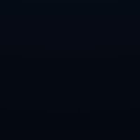
上一篇：活塞负尼克斯惨遭16连败 森林狼力克爵士3连胜
下一篇：近10年转会亏损排行：巴萨蓝军、枪手分居前三
地址:浙江省绍兴市越城区鉴湖镇
电话:0371-5503432