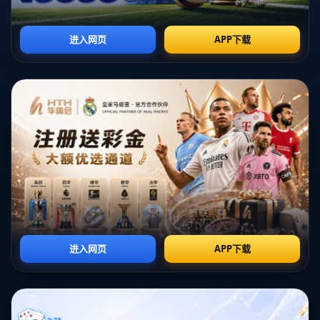
的准备同样不容忽视。在这种高水平的对抗中，球员们不仅需要有过硬的技
术，还须具备强大的心理素质。通过模拟与西班牙队相似风格的对手进行多场
友谊赛，日本队提前适应了比赛节奏，为接下来的挑战做好了充分准备。
**案例分析：2012年伦敦奥运会**
回顾2012年伦敦奥运会的经历，日本队在半决赛遭遇西班牙队的强势挑战。当
时日本国奥虽然在整体实力上略逊一筹，但他们顽强拼搏，通过有效的防守反
击一度给西班牙队制造了不小的麻烦。这一案例不仅让球队积累了宝贵的实战
经验，也让球员们更加坚定了与强队抗衡的信心。