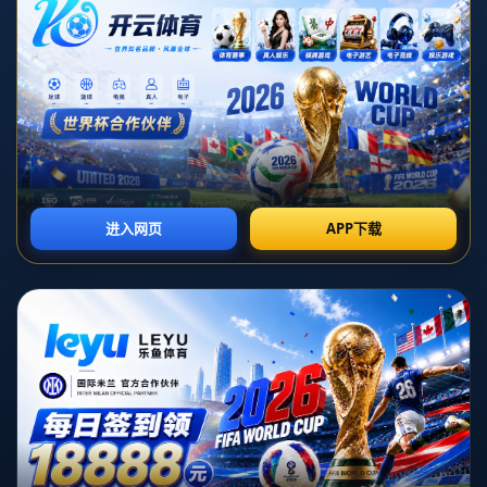
出线”**的佳绩引起全球足球迷的瞩目。而今，面对即将到来的与西班牙队的较
量，日本国奥队志在复仇，这不仅仅是为了争取比赛的胜利，更是为了在国际
舞台上展现日本足球的实力和风采。
**日本国奥的强势崛起**
日本国奥队近年来不断进步，这源于他们扎实的青训体系以及在各大赛事中的
历练。**“3战全胜+零封创纪录出线”**的背后，是日本足球几十年如一日的辛
勤耕耘。通过严谨的战术安排和无懈可击的防守，日本队实现了小组赛阶段的
不失一球，创下了令人惊叹的新纪录。这种“全胜+零封”的表现不仅增强了队员
们的信心，也为他们的后续比赛打下了坚实基础。
**再战西班牙：复仇之战**
与西班牙队的对阵无疑将是一场力与技的终极碰撞。尽管在过去的比赛中，日
本国奥几度不敌西班牙，但这一次，他们毫不畏惧，渴望实现复仇。此次再
战，日本队特别注重研究西班牙队的战术打法及其明星球员的技术特点。*通过
借鉴过去的经验教训并结合自身优势*，日本国奥力求在这场对决中占据主动。
**战术演练与心理准备**
在技战术层面，日本国奥的教练组进行了多次详细的战术布置，针对西班牙队
的控球和传递特点，他们强化了中场拦截与快速反击的演练。同时，心理层面