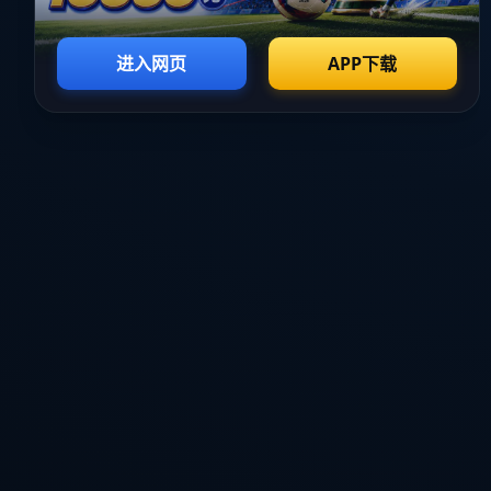
### 梁诺恒的落选
梁诺恒是中国香港足球的年轻希望，过去的
解，认为他的表现足以让他占据一席之地。
### 安永佳的入选
相较于梁诺恒的落选，*安永佳的入选*则
员，安永佳的控球和传球能力在球队中十分
时，他的发挥将直接影响球队的战绩。
### 劳烈斯的实力
与此同时，*劳烈斯的入选*同样值得关注
的实力。教练组显然对劳烈斯寄予厚望，希
### 备战状态