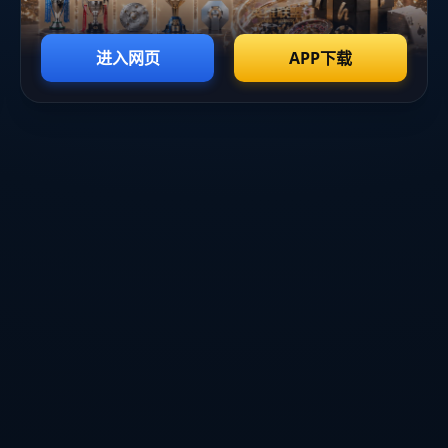
比赛中，他展现出不俗的实力和潜力。然而，在这次亚洲杯的名
这一决定可能与球队的整体战术和球员状态有关，教练组在选择
被称为一大亮点。他在联赛中的表现稳定，积极的场上拼搏精神
重要，预计在亚洲杯上会成为球队的核心之一。球迷们期待着他
。这位前锋的速度和技术使他成为对手防线的噩梦。在过去的比
望他能够在亚洲杯中继续发光发热，帮助球队争取佳绩。