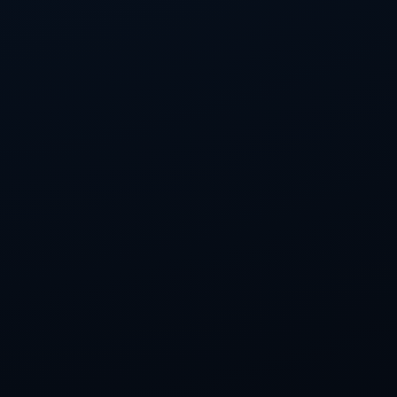
高整体水平。球队需要在短时间内建立起默
融入球队，还需在比赛中发挥关键作用。
的战术，同时在精神层面上做好准备。之前
了宝贵的经验。
必须调整战略，以新的面貌迎接比赛的到
无疑对于所有的支持者来说，这将是一场激
登与小卡乔治有过对话 双方已经达成了一致