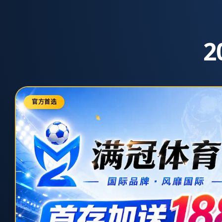
公司新闻
技术问题
中国香港
## 中国香港亚洲杯大名单：梁诺恒落选，
随着2024年亚洲杯的临近，各队伍纷纷
发了热议，而*安永佳和劳烈斯的入选*也