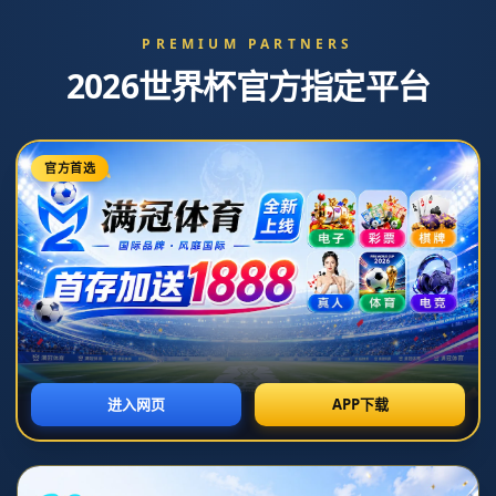
暗黑战术？阿尔特塔：不回应，我在曼城待了四年
日期:2026-07-07T20:28:48+08:00
# 暗黑战术？阿尔特塔：不回应，我在曼城待了四年