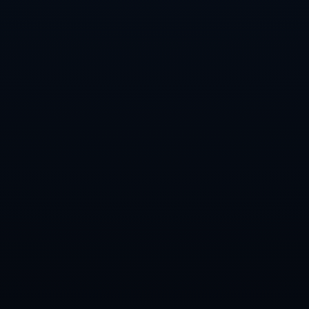
上一篇：中超球会亚冠主场运势扭转 如何晋级尚待观察
下一篇：曼联vs卢顿首发：拉什福德、霍伊伦、加纳乔先发