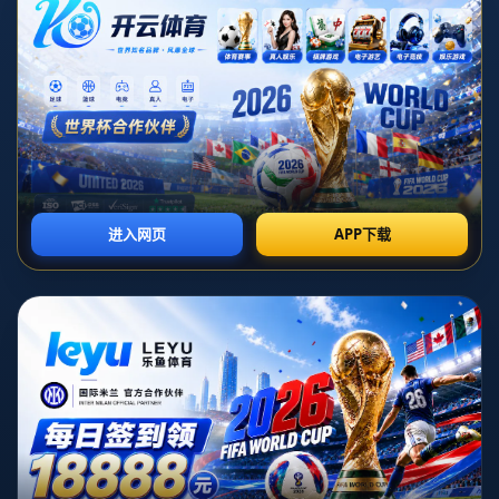
在英超联赛的舞台上，**阿尔特塔**无疑是一位备受瞩目的教练。近期，他在
接受采访时针对所谓的“**暗黑战术**”一词进行了回应，强调自己在曼城的四
年经历让他不需要对此进行解释。这个言论不仅引发了舆论的热议，也让人们
对他的执教哲学产生了浓厚的兴趣。
### 理解阿尔特塔的执教哲学
阿尔特塔的足球理念深受**瓜迪奥拉**的影响，他在曼城的任职经历使他掌握
了现代足球的多种战术。他的执教风格强调控球和高位逼抢，这一点与曼城的
风格一脉相承。然而，足球的复杂性在于，每位教练的战术都有其独特的制定
和调整方式。阿尔特塔的拒绝回应暗黑战术的质疑，很可能是因为他希望通过