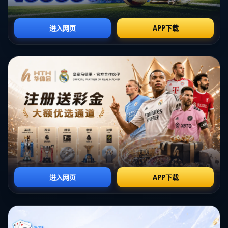
**字母哥虽勇，但难敌群雄**
尽管密尔沃基雄鹿队的领军人物**字母哥**（Giannis Antetokounmpo）在
系列赛中表现出色，尤其是在第五场比赛中，他取得了38分和20个篮板的豪华
数据，可惜最终未能帮助球队翻盘。字母哥的拼劲与技术无可厚非，他多次通
过突破和篮板给热火的防线造成了巨大压力，但其他队员的状态起伏不定，使
得雄鹿队整体在关键时刻的把握能力有所欠缺。
**热火的团队篮球**
除了巴特勒的表现之外，热火队的胜利同样离不开全队的配合与团队篮球的体
现。在整个系列赛中，**热火教练组的战术安排十分成功**，巧妙地破解了雄
鹿的防守体系。同时，热火其他球员如巴姆·阿德巴约（Bam Adebayo）、泰
勒·希罗（Tyler Herro）等人也在比赛中提供了强有力的支持。他们的默契配
合与稳定输出，使得热火在面对强敌时，不仅有明星球员闪耀，还能保证整体
攻防两端的平衡。
**案例分析：经典的“黑八”逆袭**
历史上，NBA季后赛首轮的“黑八奇迹”并不多见，但每次都会成为球迷津津乐
道的话题。从丹佛掘金到2011年的孟菲斯灰熊，这些**经典案例**都显示出一