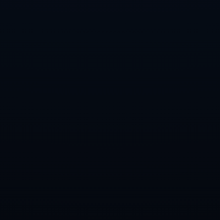
了爱德华兹的低迷状态，也暴露了球队在战术层面的薄弱环节。接下来的比赛
将是对于两队策略与韧性的进一步考验，让我们期待他们的后续表现。
上一篇：刘殿座社媒：第一次可能也是最后一次亚洲杯，全力以赴！
下一篇：埃迪-豪：任何顶尖工作都不易 对滕哈赫表示同情
地址:浙江省绍兴市越城区鉴湖镇