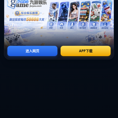
总之，**鹈鹕与黄蜂对交易榜眼签的讨论显然是双赢的策略**。两队在不同的
发展阶段对互换筹码的看法各异，但最终目标一致：追求更好的未来。在未来
几天的动态中，这一交易将极大地影响球队的构建方向与成败关键，绝对值得
关注。
上一篇：曼联夏窗转会策略曝光：仅4人是非卖品 拉什福德或留队
下一篇：崔康熙再谈泽卡 打成都要注意细节 主场打攻势足球