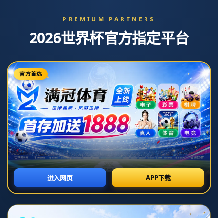
鹈鹕与黄蜂商讨交易榜眼签 黄蜂想要英格拉姆
日期:2026-07-07T20:28:48+08:00
**鹈鹕与黄蜂商讨交易榜眼签 黄蜂想要英格拉姆**
在即将到来的NBA选秀中，鹈鹕队和黄蜂队之间的交易谈判引发了众多专家和