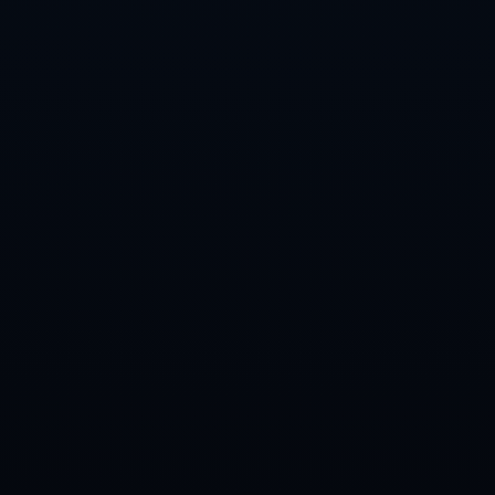
上一篇：2024上海申花：惊喜、顽强、遗憾--明年拿冠军
下一篇：足协杯-张玉宁法比奥建功 北京国安3-1无锡吴钩
地址:浙江省绍兴市越城区鉴湖镇
电话:0371-5503432
邮箱:admin@m-xinbi.com