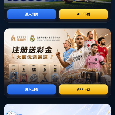
及到**精神状态**、**团队合作**及**战术执行**。
#### *王子铭的角色定位*
王子铭在球队中兼任替补与首发的角色，他对上场时间的敏感，使得他能够精
准理解自己在不同位置的职责与影响力。正如王子铭所言，若是他首发的次数
增加，他所承担的责任将更加沉重，带来的压力与期望值也会随之上升。在这
种情况下，他的比赛风格和表现可能会受到影响，最终导致效率的下降。
### **替补与首发的抉择**
在团队体育中，**替补**与**首发**的区别不仅在于上场时间，更在于战术变
化和心理状态的调整。成功的球员往往能够在不同的角色中游刃有余。例如，
在NBA中，组成了多个备受瞩目的替补球员，他们之所以被称为“第六人”，正
是因为他们在团队中起着至关重要的作用，往往能够在短时间内为球队带来巨
大的能量和得分，这与王子铭的“效率之王”形象不谋而合。
#### *案例分析：超级替补的影响*
以NBA的替补球员为例，像斯皮尔斯和伊戈达拉等人都是被广泛称赞的超级替
补。他们在有限的上场时间内，依然能给球队带来巨大的贡献。在此类球员的
身上，体现了高效利用时间和专注于战术执行的重要性。这与王子铭的话相呼
应，只有在适合的角色中才能发挥出最佳的状态。