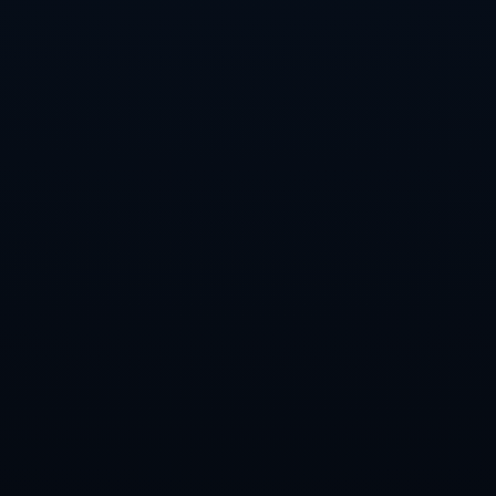
适应不同的比赛节奏。王子铭通过总结自己的比赛经验，意识到效率是来自于
对自身能力的清晰认知和对场上局势的灵活应对。
王子铭之所以被称为“效率之王”，不仅仅是因为他的赛场数据，更在于他对运
动本质的理解与对个人角色的担当。这种对效率的重视，也为年轻球员们树立
了一个良好的榜样，激励他们在不同的舞台上不断追求卓越。
上一篇：魔术队官宣裁掉波尔 剩余1130万可签自由球员
下一篇：巴特勒第5次砍下25+10+5 超詹姆斯升至队史第1