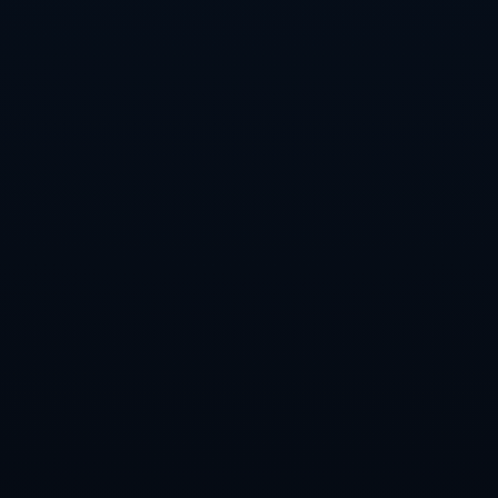
回想以往几场比赛中，裁判的判罚引发了不少争议，特别是涉及重大战役时，
一些不当判罚甚至改变了比赛的走向。例如，去年的某场关键比赛中，裁判由
于对一记红牌判罚的犹豫，使得原本有优势的球队最终未能赢得比赛。这类案
例说明，裁判的表现是多么重要。
## 小结
随着中超联赛的进行，裁判的安排无疑是各方关注的焦点。**麦麦提江和孙雷
作为两位优秀的裁判，他们的执法将影响到海港和泰山的赛季走向。**球迷们
期待在这场关键战役中，能够看到公正且高水平的裁判表现，为球队的努力加
油助威。