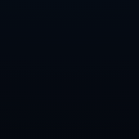
上一篇：足球：四川九牛迁移至深后很可能改名叫深圳深城
下一篇：阿圭罗：努涅斯会打破进球荒的