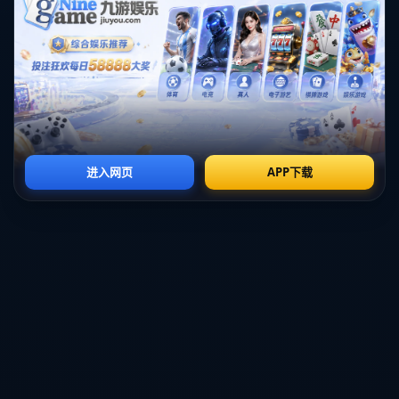
然而，《每日报*》的报道明确表示，**这些猜测是不实的**。根据该报的分
析，藤森并没有参与任何关于奥尔莫注册的事务，且俱乐部目前的主要目标依
然是在优化阵容、提升战斗力的基础上进行调整。报道中指出，目前巴萨正专
注于提升现有球员表现，而非进行大规模的注册操作。
进一步分析，我们可以看到，巴萨在如今竞争激烈的西甲联赛中，确实需要从
多个方面考虑阵容的调整与战略的实施。以往的一些成功案例，比如签下梅西
和哈维等传奇球员，也是经过长时间的考量和多方合作后才得以实现。因此，
任意传闻毫无根据是相对常见的现象。
**案例分析**：为了更好地理解这一情况，我们可以对比其他俱乐部在转会中
的策略。例如，皇马在引进贝尔的过程中，也曾面临过多次不实猜测。最终，