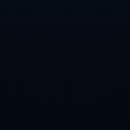
们能够更好地理解巴萨当前的工作重点和策略。在未来，我们期待看到巴萨在
合理的框架内继续提升球队实力，而广大球迷也应该对俱乐部的发展保持理性
与支持。
上一篇：荷蘭足協主席賈斯特·斯佩因健康原因宣布辭職.
下一篇：凤凰队豪取三连胜！周琦替补出战贡献11分10板
地址:浙江省绍兴市越城区鉴湖镇