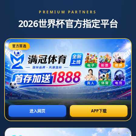
每体：关于巴萨用藤森给奥尔莫注册的猜测不实
日期:2026-07-07T20:28:48+08:00
**每体：关于巴萨用藤森给奥尔莫注册的猜测不实**