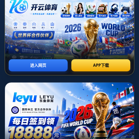
近年来，足球界的各种传闻层出不穷，尤其是像巴萨这样备受关注的俱乐部。
最近，有关巴萨试图通过藤森给奥尔莫注册的猜测再度引起热议。然而，《每
日电讯报》对此进行澄清，指出这些猜测并不属实。那么，事情的真相究竟是
什么呢？