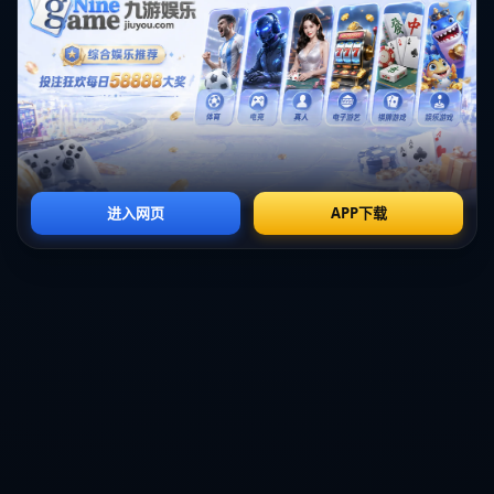
上一篇：中超大多數球隊建議季後賽沿用聯賽積分制.
下一篇：薩卡：擔任隊長的喜悅難以言表.