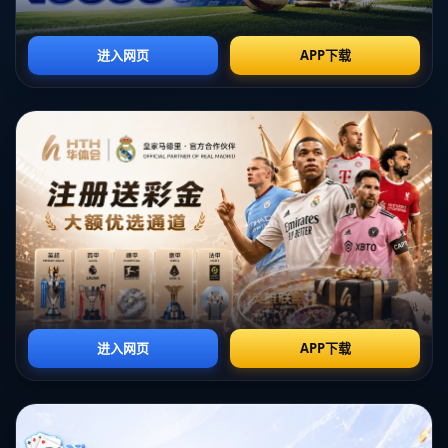
一个明显的案例是马竞与巴萨的比赛。在这场比赛中，马竞主动掌控球权，并
在防守中创造了多种反击机会。通过**多样化战术**的运用，球队不仅成功限
制了对手的核心球员，也在比赛关键时刻找到了突破口。
### 从防守反击到全员压上
值得注意的是，马竞并未完全放弃他们的防守反击策略。相反，在现有战术基
础上，他们尝试融入快速传导和前场压迫等元素。这使得球队在面对不同类型
的对手时能够更加从容应对。正如格列茲曼所说，马竞的目标是**在防守和进
攻之间找到最佳平衡点**，以确保在比赛的各个阶段都保持优势。
### 球员发展与战术适应
球员的发展是任何战术调整的核心部分。在这一过程中，马竞强调了球员的多
功能性和*适应不同战术需求的能力*。卡拉斯科和略伦特就是马竞推崇的全能
型球员，他们能够在边路和中场自由切换，从而为教练提供更多的战术选项。
### 展望未来
在格列茲曼的领导下，马竞的**新战术实验**无疑为未来赛季带来了更多期
待。球迷们可以期待看到更多灵活多变的打法以及与之配合的精彩个人表演。
通过不断探索战术多样化，马竞正在努力重新定义其在欧洲足坛的地位。