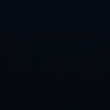
上一篇：中超第14輪大連人2-0滄州雄獅 