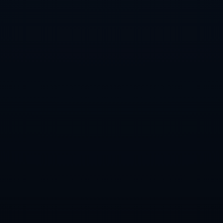
商隱閃擊林良銘破門.
下一篇：中甲賽季末：廣