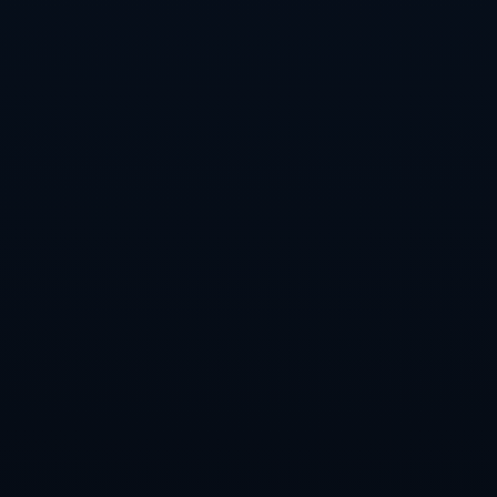
支持這支隊伍。這場屬於「三獅軍團」的世界杯征程，無論結果
力、團隊協作與過往經驗的積累。球迷們有理由對本屆大賽充滿