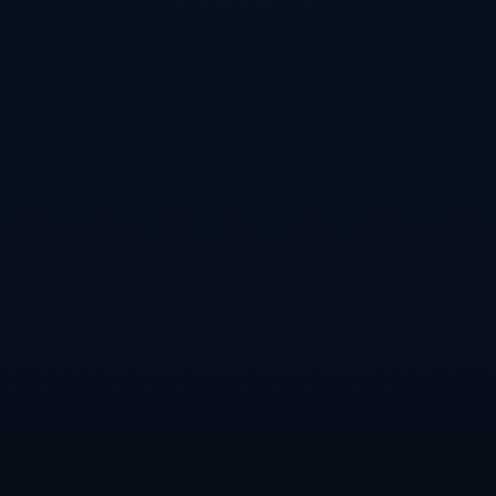
能否扭轉命運？**
66年奪冠以來，英格蘭雖然大多數時間能進入世界杯正賽，但多
歷對於現在的英格蘭隊來說，也許反而是一筆寶貴的財富。
然鎩羽而歸，但卻走到了決賽，並且險些在對陣意大利的比賽中奪
們多了一份從失敗中汲取教訓的能力。
據與信心的支撐**
空談。根據過去一年的國際比賽數據表現，他們無論是在場均控球
居前十，也體現出隊伍的穩定性。