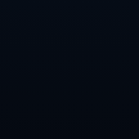
曼萨诺与埃尔南德斯面临的挑战尤为艰巨：一方面，要在竞争激烈且压力巨大
的比赛中保持公正；另一方面，还要避免成为场上风头超过球员的焦点。
此外，裁判组需要更加依赖VAR技术的支持，以减少人为误判带来的争议。*在
近年来最为紧张的争冠环境下，皇马和巴萨的每一场比赛都至关重要，而裁判
能否以透明、公正的态度进行执法，直接关系到联赛的公平性与赛事的口碑*。
---
在裁判问题总是引发争议的当下，曼萨诺和埃尔南德斯的执法风格将无疑成为
球迷讨论的焦点。本轮之后，这两位裁判的表现是引发争议，还是赢得掌声？
答案，将由比赛决定。
上一篇：利物浦後衛範迪克宣布將不參加歐洲杯 全力備戰下賽季聯賽.
下一篇：英超聯賽換人名額.