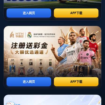
在西甲联赛中，裁判不仅是规则的执行者，同时还是比赛公平性的关键保障。
对于皇马和巴萨这两支西甲传统豪门球队来说，每一次裁判选择都备受关注，
尤其是在关键比赛中，裁判的每一个判罚都会左右比赛走势。
**本轮曼萨诺出任皇家马德里比赛的主裁判引发了广泛讨论**。曼萨诺执法风
格一向以严格著称，他的判罚尺度清晰，但一些判罚曾令球迷无法释怀。例如
在2022年的一场皇家马德里与塞维利亚的比赛中，曼萨诺的争议判罚直接改变
了比赛走势，不少皇马球迷至今对此记忆犹新。
与此同时，*埃尔南德斯被安排执法巴塞罗那的比赛则让人联想到了他在巴萨比
赛中的执法历史*。他曾因在巴萨比赛中多次判罚争议点球而受到质疑。有数据
显示，自2018年以来，埃尔南德斯执法的巴萨比赛中，巴萨的胜率高达70%，
这一数据无疑再次引发媒体的焦点。
---
### **裁判选择对比赛结果的潜在影响**
裁判作为比赛中的重要角色，其判罚标准能否公正不仅直接影响双方球队的表
现，还可能改变联赛积分榜的形势。例如在一场势均力敌的比赛中，一个关键
点球的判罚将直接改写比赛结果。而这也是皇马与巴萨球迷为何格外关注裁判
分配的重要原因。