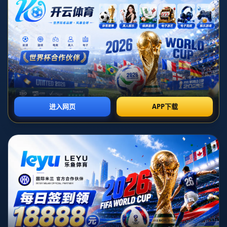
迎来裁判焦点**
作为世界足坛最受关注的联赛之一，西甲联赛每轮比赛不仅因为豪门之间的决
战而备受球迷期待，裁判的执法安排同样是引发热议的焦点。*在近日西甲官方
公布的第27轮裁判名单中，曼萨诺将主裁皇家马德里比赛，而埃尔南德斯则将
执法巴塞罗那的关键战役*。这两位争议频出的裁判再度被赋予重任，也让球迷
对比赛结局充满期待与讨论。
---
### **什么决定裁判安排的高度关注？**