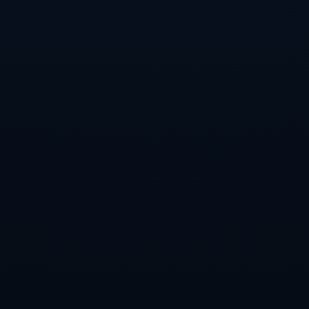
---
### **展望本轮比赛的看点与裁判挑战**
对于裁判来说，每一次比赛都是对执法能力和心理素质的考验。本轮比赛中，