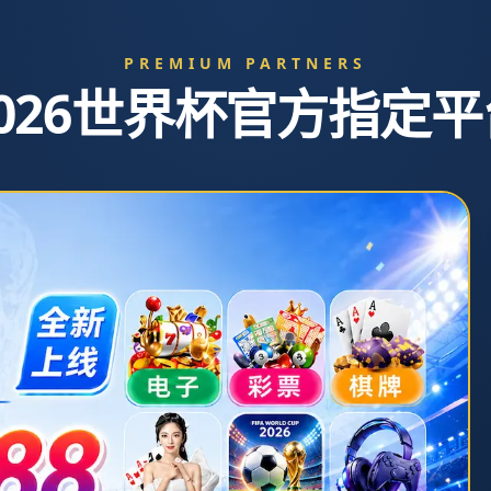
网站首页
公司简介
产品中心
新
女足兩名前鋒睪酮超標在比賽中合力打進
日期:2026-07-07T20:28:48+08:00
与竞技公平之辩
理特质与竞赛公平性之间的平衡一直备受关注。近日，英媒报道
这一消息迅速引发了关于运动员生理特征对性能影响的广泛讨论。
运动员的体能、力量和速度有显著关联。这一激素在男性和女性体
在一定程度上解释了为什么部分运动员在某些体育项目中表现出
是否会对比赛的公平性产生决定性影响，是一个复杂的问题。赞