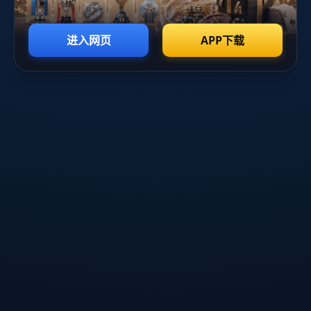
帮助国际体育组织在两者之间找到最佳的平衡点。以科学为基准