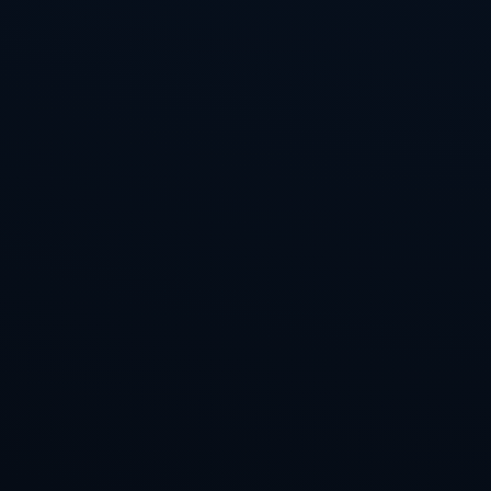
在体育事业不断突破的当下，生理特质与竞
能得到公平的对待和尊重。