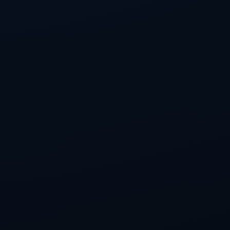
基于科学和人性的考虑，使每一个运动员都