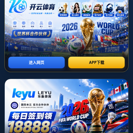
作為美國職業足球大聯盟（MLS）的重要一員，科羅拉多急流近年來在更新組
織結構和提升球隊競爭力方面不遺餘力。根據英國權威媒體《The Athletic》
（簡稱《TA》）的最新報導，科羅拉多急流正認真考慮邀請阿森納傳奇球員–
**傑克·威爾希爾（Jack Wilshere）**，擔任球隊的新任主教練。此舉無疑為
外界帶來了巨大的關注，特別是對於球迷和媒體界而言，更是充滿了期待與討
論的話題。
---
### **阿森納傳奇威爾希爾：來自英超的足球瑰寶**
提及**威爾希爾**的名字，無論在英國還是全球足球圈，都意味著一段充滿技
巧與激情的足球記憶。他不僅年少時便嶄露頭角，且曾在阿森納效力多年，成
為球隊的重要中場核心之一。然而，由於傷病的困擾，他的職業生涯未能達到
外界對他的極高期待。即便如此，他在綠茵場上的才華與奉獻精神，依然贏得
了無數人的尊敬。
如今，年僅31歲的威爾希爾雖早早告別職業球員生涯，但他的足球智慧和領導
力仍未減退。他曾在2022年正式宣布退役後，迅速投身教練行業，目前正擔任
阿森納U18青年隊主教練。**作為一名年輕的教練，他在短短時間內就展示出
了非凡的戰術頭腦與培養球員的能力**，這也正是科羅拉多急流對他產生濃厚