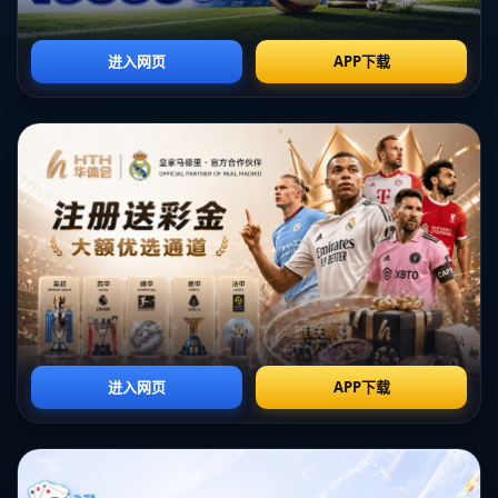
平比分，教練果斷調整戰術，加強了進攻壓力，這也為萊昂納多創造了良機，
使他能夠迅速破門得分。
**球場外因素對比賽的影響**
除了場上的技戰術因素，天氣、場地和球迷氣氛等場外因素也對比賽有一定的
影響。當天的氣溫相對較高，這為運動員的體能帶來了一定挑戰。兩隊球員在
比賽中的拼搏精神和持久力展現了職業足球員的敬業精神。
此外，武漢主場的熱情球迷也為球隊創造了巨大的支持氛圍。在這種環境下，
球員們的場上表現也更加自信，但河北隊同樣展示了強大的抗壓能力，沒有因
客場壓力而影響比賽心態。