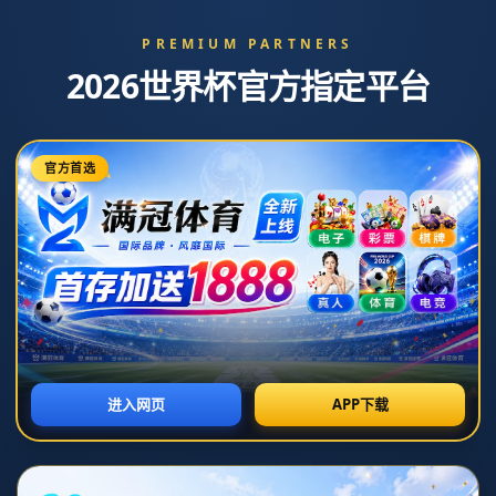
皮奧利：歐聯已成米蘭的歐冠！佳夫克亞爾入選大名
單！.
日期:2026-07-07T20:28:48+08:00
**皮奧利：歐聯已成米蘭的歐冠！佳夫克亞爾入選大名單！**