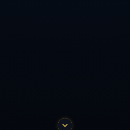
地址:浙江省绍兴市越城区鉴湖镇
电话:0371-5503432
邮箱:admin@m-xinbi.com