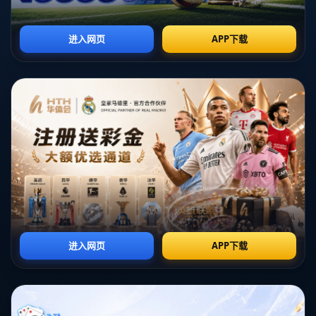
技術經過國際賽場的洗禮後更加成熟。在他的職業生涯中，無論是在防守端還
是進攻端，他都展示了令人讚嘆的才能，特別是在外圍投射和突破上的能力讓
他在場上如魚得水。
**貝茲利的回歸之路**
在經歷了多個聯賽的洗禮後，貝茲利選擇回到廣東隊，這不僅是一項職業生涯
的選擇，也是一種心靈的回歸。*他在廣東隊的首個賽季*，展現了非凡的領導
才能，並幫助球隊在聯賽中奪冠。如今，貝茲利再次披上廣東隊的球衣，球迷
們對他的期待無疑倍增。此次他將運用在NBA G聯盟所學到的新技術和經驗，
為廣東隊帶來更多的戰術選擇與變革。
**NBA G聯盟的影響力**
作為NBA的發展聯盟，*NBA G聯盟*在發掘潛力球員和提供舞台方面發揮了重
要作用。貝茲利在G聯盟的經驗，為他帶來了更加全面的技術提升。他在聯盟比
賽中的表現不僅讓他獲得了更多關注，更獲得了許多球隊的青睞。通過G聯盟的
訓練，他在籃板球、傳球以及場上視野方面都有了顯著進步，這些特質正是廣
東隊所需要的。