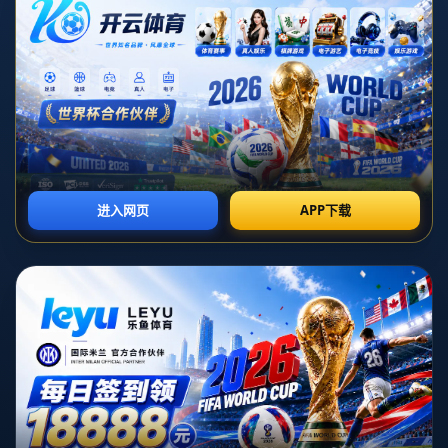
在籃球世界中，球員的流動性和瞬間改變的劇情常常吸引著眾多球迷的目光。
廣東隊與舊將貝茲利的再次攜手，不僅讓球迷感到興奮，更點燃了人們對於這
次合作的期望。這次貝茲利重返廣東隊後，隨即重返NBA G聯盟的動作，無疑
為籃球界帶來了新的話題與焦點。
**廣東隊與貝茲利的緊密合作**
廣東隊作為中國籃球的傳統豪門，一直以來在球隊陣容和外援選擇上都極具眼
光。在這次貝茲利的回歸中，*廣東隊的決策者*再次顯示了他們對球員潛力的
卓越判斷。**貝茲利**，這位曾經在廣東隊打出亮眼表現的球員，他的風格與