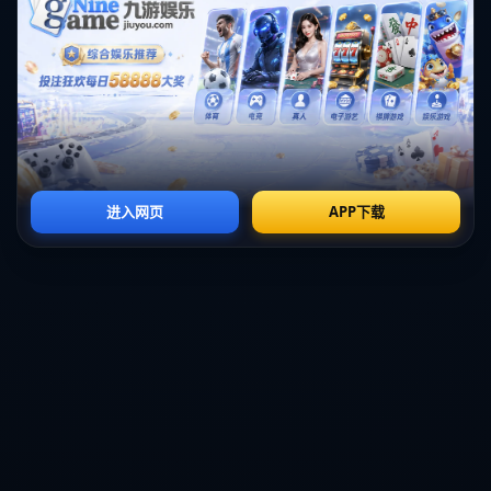
### 案例分析：转会市场的不确定性
过去曾有类似的情况，例如，当年阿隆索从皇家马德里转会到拜仁慕尼黑时，
这一转会同样复杂，涉及多方势力的博弈。尽管拜仁渴望签下这位经验丰富的
中场老将，皇马最初并不愿意放人。最终，在价格与合同上的妥协促成了交
易。约摸此类情况，当面对利益和球员职业发展的双重考量时，俱乐部的决策
往往会变得复杂。
总之，在費內巴切和加拉塔薩雷对阿姆拉巴特的竞争中，最终结果如何仍未明
朗。但可以肯定的是，这一过程将为球迷们带来持续的关注与讨论。*这不仅关
乎三家俱乐部本身的战略考量，更是对球队未来发展的深远影响*。在这样的背
景下，每一个决策都可能成为改变整个赛季走势的关键一步。
上一篇：巴黎聖日耳曼卡塔爾沙特之旅預計1500萬歐收入！必要條件是梅西、
內馬爾、姆巴佩比賽登場.
下一篇：新疆女籃正式宣布簽約前WNBA球員恩迪亞瓊斯 下個主場雙外援將齊
上陣.