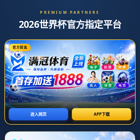
費內巴切和加拉塔薩雷相中阿姆拉巴特 佛羅倫薩猶豫不
決.
日期:2026-07-07T20:28:48+08:00
在世界足球转会市场中，总会有一些引人注目的转会传闻让球迷们热烈讨论。