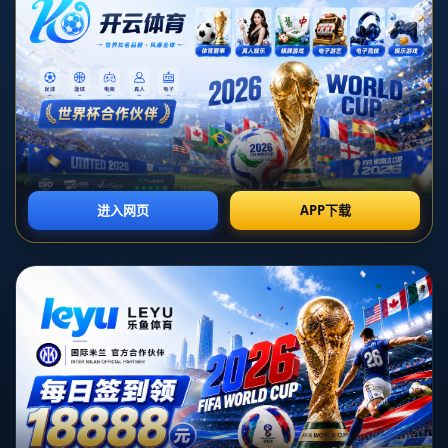
近期，一个备受关注的新闻浮出水面——**費內巴切和加拉塔薩雷同时对佛罗
伦萨的中场球员阿姆拉巴特产生了浓厚兴趣**。然而，佛罗伦萨方面对于是否
出售阿姆拉巴特表现得犹豫不决。这一情况不仅引发了各界对潜在交易的关
注，也对这位才华横溢的中场球员的职业未来提出了更多猜测。
**阿姆拉巴特**在足球界以其出色的传球能力和场上视野而闻名。他的全能表
现不仅帮助佛罗伦萨在意甲站稳脚跟，也引起了其他欧洲俱乐部的注意。尤其
是土耳其的兩大豪门——費內巴切和加拉塔薩雷，它們都渴望通过引进这样一
名才华横溢的中场来提升球队的整体实力。
### 費內巴切的战略考量
*費內巴切*一向以其雄心勃勃的转会策略而著称。近年来，他们一直在努力寻
求国外市场的优秀球员，以增强球队的国际竞争力。在这个背景下，将阿姆拉
巴特作为潜在目标合情合理。引入阿姆拉巴特可以大幅提升費內巴切的中场创
造力及比赛控制力，为球队在土耳其超级联赛及欧洲赛场上的竞争力添砖加
瓦。