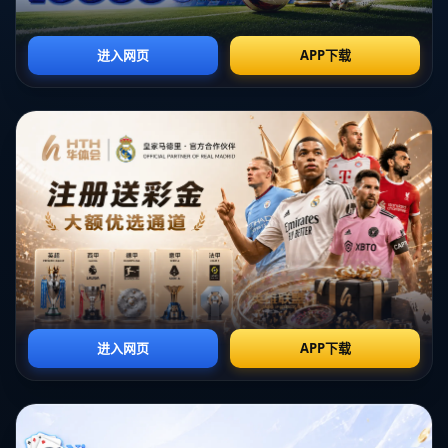
### 加拉塔薩雷的求贤若渴
**加拉塔薩雷**同样不甘示弱。作为費內巴切的主要竞争对手，该俱乐部不愿
意看到本土劲敌在引援上领先一步。加拉塔薩雷的管理层也意识到，与阿姆拉
巴特这样的球员签约意味着在比赛中拥有一种新的战术选择。他们希望通过这
种高水平的引援，不仅提升赛季表现，也在未来几年内建立起更具侵略性的球
队风格。
### 佛罗伦萨的犹豫
然而，佛罗伦萨对出售阿姆拉巴特慎之又慎。他们明白，这位中场核心是球队
在场上不可或缺的一部分。他在比赛中表现出的领导力和技术水平为球队提供
了一种不可替代的竞争优势。同时，佛罗伦萨或许认为目前市场报价尚不足以
反映阿姆拉巴特的实际价值，这使他们在放人问题上更加犹豫。