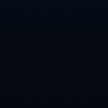
下一篇：巴薩財務問題成最大隱憂 坎塞洛或考慮阿森納.
地址:浙江省绍兴市越城区鉴湖镇
电话:0371-5503432
邮箱:admin@m-xinbi.com