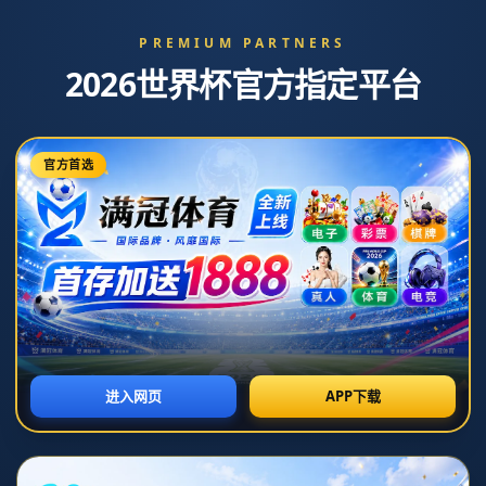
西班牙公布最新24人名單 佩德裏傷缺 16歲亞馬爾入
選！.
日期:2026-07-07T20:28:48+08:00
**西班牙国家队的新老交替：16岁天才亚马尔入选，佩德里因伤缺席**