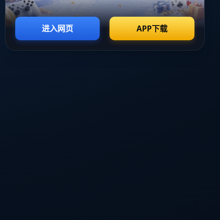
体现了球员们的身体状况良好，更显示出国米
现更为突出。
。在一场对阵意甲劲旅的比赛中，国米凭借
用。