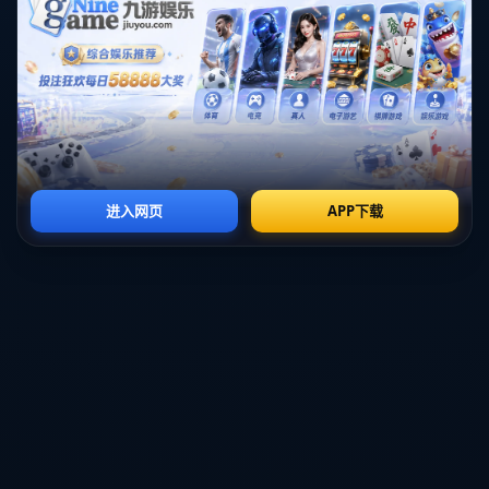
巴薩一直以來都是歐洲足壇的重要力量，其球隊文化和經營策略都有深厚的底
蘊。**然而，面對日益增長的財務壓力，巴薩必須在保持競爭力的同時，管理
好其財務狀況**。在此背景下，保持核心球員陣容的穩定性變得尤為重要。在
目前這個階段，積極出售球員無疑會對球隊的整體實力帶來衝擊，這也是為什
麼巴薩在今年冬窗採取了謹慎的策略。
然而，對於來自沙特等新興市場的報價，巴薩表現出開放的態度。沙特市場這
些年來發展迅速，無論是對于球員、教練還是管理層的吸引力都在不斷增強。
**沙特俱樂部擁有充分的資金實力，從而可以為巴薩提供有競爭力的報價**。
這無疑為巴薩在財務上提供了靈活性，使其能夠在不出售主力球員的情況下，
獲得可觀的資金支持。
這一策略不僅體現在巴薩目前的操作中，也折射出全球足球市場的趨勢轉變。
**愈來愈多的歐洲豪門開始考慮將旗下邊緣球員輸送至新興市場，以換取更好
的財務平衡**。例如，這一夏天，巴西球星積奇尼奧（Jorginho）就從歐洲來