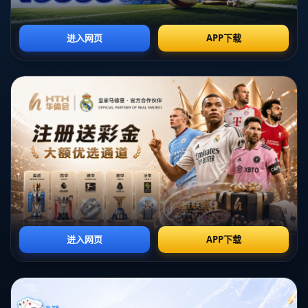
### **扬-库托：不仅仅是潜力**
*作为一名后卫，扬-库托并不仅仅满足于场上防守的任务。他在进攻中所展示
出的速度和技术，与其他球员拉开了明显的差距。*多特高层通过多次观察，无
论是他在巴西U17国家队的表现，还是日常训练中的态度，都让他们对这位球
员未来的全能发展充满了期待。
更让多特充满信心的一个案例便是，当年他们对年轻的**普利西奇**的启用。
当时的普利西奇同样是未被广泛认可，但在多特的系统培养下，他迅速成长为
了国际赛场上的明星球员。扬-库托有着类似的潜力，而他在比赛中展现的领导
气质和扎实的基本功，使得多特高层将其视作未来的重要一环。
### **期待扬-库托的全能表现**