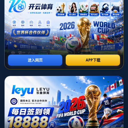
足球世界风云变幻，年轻球员的崛起往往牵动着俱乐部的未来和球迷的热情。
在这个竞技和机遇并存的舞台上，***多特蒙德足球俱乐部***一直以其独具慧
眼的青年球员培养战略而闻名。而最近，俱乐部高层首次公开其在五年前就开
始密切关注一位年轻才俊——**扬-库托**的动向，无疑引发了新一轮的关注和
期待。
在国际青年比赛中，U17世界杯向来是各大俱乐部观察新星的重要舞台。在这
场汇聚世界顶尖年轻才俊的比拼中，巴西球员扬-库托凭借出色表现成为了媒体
和球探们眼中的焦点。他在**攻防两端的全能才华**展露无疑，而这种潜力无
限的球员正是多特蒙德所渴望的。
### **多特蒙德的青年才俊培养战略**
**多特蒙德**近年来因其卓越的青年培养系统而受到赞誉。与其说这是俱乐部
的策略，不如说是其立身的根本。正是这种体系使得球员如哈兰德、桑乔等在
短时间内崭露头角。这一次，多特高层早在五年前就将目光锁定在扬-库托身
上，显然他们有着自己独到的眼光。