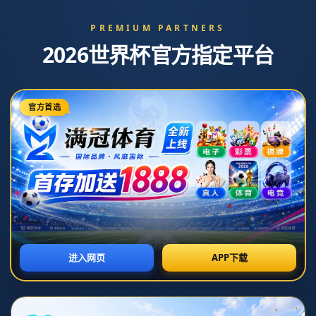
多特高層透露五年前的U17世界杯起便密切關註揚-庫托
期待其全能表現.
日期:2026-07-07T20:28:48+08:00
**多特高层透露五年前的U17世界杯起便密切关注扬-库托 期待其全能表现**