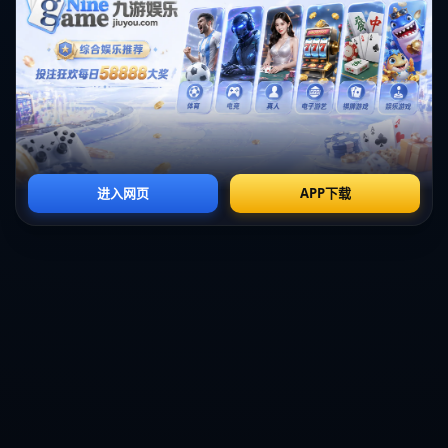
总的来说，贝尼特斯的正式入驻可谓是为埃弗顿带来了巨大的机遇。他的执教
经验、独特的战术风格以及全面的管理能力都为球队注入了新的活力。对于急
需改变和进步的埃弗顿而言，贝尼特斯不仅是一位主帅，更是他们未来成功之
路上的引路人。**在这场全新的挑战中，时间将会验证贝尼特斯与埃弗顿的缘
分能否缔造新的辉煌篇章。**
上一篇：馬奎爾：霍伊倫成熟得令人難以置信，我在左中衛位置感覺很舒服.
下一篇：阿斯頓維拉足球俱樂部介紹.