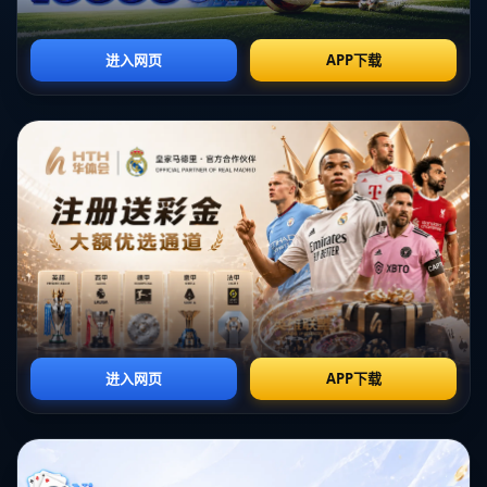
**贝尼特斯的执教风格和哲学非常鲜明，尤其在防守体系和战术多样性上的造
诣颇深。**过去他曾带领利物浦夺得2005年欧冠冠军，球队在他的调教下攻守
兼备，战术灵活。这种风格正是埃弗顿目前所需要的，尤其是在面对强手如林
的英超联赛时，坚固的防守基础和有效的战术调整显得尤为重要。
然而，贝尼特斯的上任并非全无挑战。作为前利物浦主帅，他与埃弗顿之间的
“历史渊源”成为了球迷热议的话题。尽管如此，贝尼特斯强调，他的职业精神
和对胜利的渴望超过了任何过往的历史包袱。在接受采访时，他勇于承诺将全
力以赴，引领埃弗顿走向成功，并赢得球迷的支持和信任。
通过具体案例分析，我们可以更好地理解贝尼特斯可能带给埃弗顿的影响。以
其在纽卡斯尔的执教生涯为例，贝尼特斯曾带领球队从当时充满不确定性的状
况中走出低谷，并在重返英超的第一季便取得了不错的成绩。他擅长挖掘球员
潜力，合理调配资源，并帮助球队在战术层面实现突破。这些经验都将极大助
力于目前正在重建中的埃弗顿。
在现代足球中，**教练员的领导力和球队建设能力至关重要**。贝尼特斯不仅
是战术大师，还是顶尖的心理导向专家。他强调信任、团队合作，以及对细节
的关注。这种理念的融入或许正是埃弗顿当下所需，使其能够在竞争激烈的联
赛中脱颖而出。