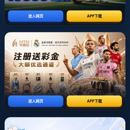
户的专注度。优秀的平台界面不是堆满图标和广告，而是让用户在几秒内找到
自己想要的赛事和玩法。首页应做到信息层级清晰：顶部突出正在进行和即将
开始的热门世界杯比赛，中部提供简洁的投注入口，底部再延伸到赛程、数据
和活动。交互上要减少步骤，比如使用一键添加投注单、滑动切换盘口、快速
修改金额等方式，将投注路径压缩到最少点击。用户在激动的赛事氛围中，不
愿意被复杂操作打断情绪节奏，平台越能降低认知负担，体验感就越强。
二 数据与信息呈现从“看得见”到“看得懂”
世界杯买球平台要提升体验感，数据展示不能只是简单罗列赔率和赛果，而是
要帮助用户更好理解比赛走势。比如，在赛前页面中，将球队近期战绩、进失
球统计、伤停情况等信息以可视化的图表和简短结论呈现，而不是纯文本堆
砌。再如，实况投注中可以加入即时射门次数、危险进攻占比、控球率趋势曲
线，让用户对赛场上的“隐形变化”有更直观的判断。尤其是对于新手用户，平
台可以通过“数据小贴士”和“术语解释”等功能，降低分析门槛，让他们在理解
概率和风险时更有掌控感。越是让用户觉得自己是在“有依据地下注”，参与过
程就越具价值感，体验也就越积极。
三 赔率与玩法设计兼顾专业深度与休闲趣味
世界杯买球平台的玩法设计，既要满足老玩家对亚洲盘、大小球、让球等传统