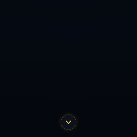
反馈、性能、安全和智能化等多个维度协同发力，把用户从“只在意赔率”的角
色，逐步引导为在平台内获得信息价值 决策乐趣 心理安全的多重体验。只有这
样，当世界杯的喧嚣落幕，用户才会因为这段顺畅而可信赖的参与经历，在下
一次大赛来临时，依然愿意回到同一个平台继续下注与观赛。
上一篇：2026世界杯赛程公布后如何精准投注？
下一篇：世界杯外围平台技术支持服务有哪些？
地址:浙江省绍兴市越城区鉴湖镇
电话:0371-5503432
邮箱:admin@m-xinbi.com
Copyright 2024
新币娱乐 梦想触手可及!
All Rights by
新币娱乐