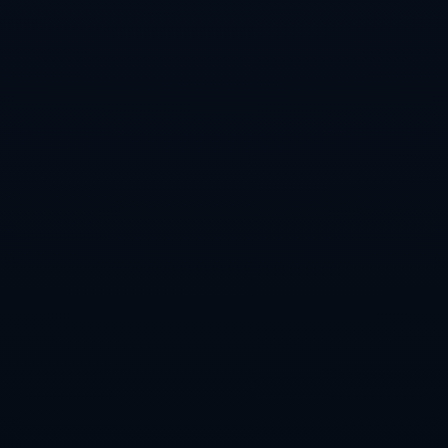
信息过载是世界杯阶段的常态，一天几十场赛事、上百种玩法，用户很容易在
海量选项中迷失。借助数据分析和智能算法，世界杯买球平台可以针对用户的
喜好与习惯，提供更具针对性的赛事推荐和玩法组合。例如，对于偏爱欧洲强
队的用户，首页优先展示相关比赛和特色盘口；对于偏好小比分稳健玩法的用
户，则推荐更符合其风险偏好的投注方案。平台可以提供“智能投注助手”，基