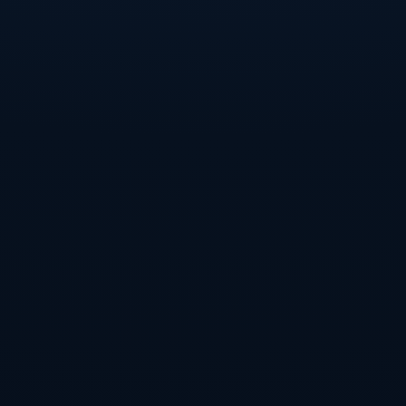
五 性能与稳定性是体验感的地基
世界杯比赛往往在短时间内聚集海量流量，无论平台界面多么精美，如果在进
球前夕出现卡顿、掉线、赔率刷新延迟，用户体验都会瞬间跌到谷底。提升体
验感的首要前提，是确保在高并发场景下的系统稳定与响应速度。从技术层面
看，平台应提前完成容量评估和压力测试，在关键场次做到自动扩容和多节点
容灾，同时优化页面与接口的响应逻辑，减少不必要的加载资源。用户感知到
的，是“每次点开都很快、每次提交都成功”，而这种稳定性本身就会转化为一
种隐性信任感。在世界杯这样高度情绪化的场景中，没有技术故障就是最大的
体验加分。
六 安全与合规让愉悦体验建立在确定预期上
再好的交互与玩法，如果用户对资金安全、隐私保护和平台合规性存在疑虑，
体验感都会大打折扣。世界杯买球平台需要用可被理解的方式向用户展示安全
实力，比如在充值和提现环节加入明显的加密标识和风险提示，在账户中心清
晰展示资金流水记录和冻结说明。平台要通过实名认证、风控规则和异常监测
机制，减少账号被盗用和异常投注风险。在合规层面，公开透明的条款、清晰
可查的规则解释，以及面对争议时及时响应与客观处理，都能显著提升用户的
心理安全感。一位老用户曾在反馈中提到，之所以愿意留在某世界杯买球平
台，是因为一次提现延迟被平台主动提示原因，后续还给出了处理进度和时间