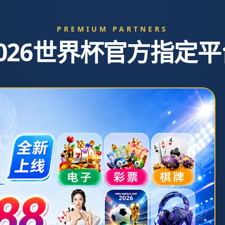
网站首页
公司简介
产品中心
新
世界杯比赛预测：哪些球队更有希望夺
日期:2026-07-07T20:28:48+08:00
捧起大力神杯”的讨论，往往就已经在球迷圈里沸腾了。预测世界
判。尤其是在传统豪强逐渐更新换代、新兴势力持续崛起的大背
绪放在一边，从数据、阵容结构、战术风格以及心理层面去拆解
有参考价值，而不仅仅是“支持谁”的情感投票。