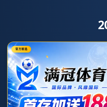
公司新闻
技术问题
世界杯比赛预测 哪些球队更有希望夺冠
当世界杯哨声吹响之前，关于“谁更有希望
队实力、状态、战术以及赛程形势的综合研
为了更接近真实的夺冠图景，我们需要把情
有在这一基础上，世界杯比赛预测才真正具