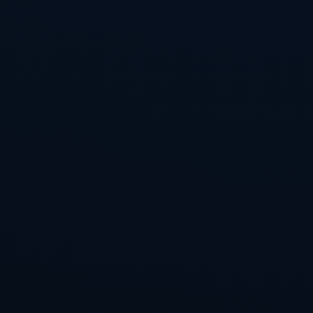
英格兰则是另一个典型案例。过去人们往往
“体系清晰、攻守平衡”的转型。中前场年
兰在世界杯比赛预测中被视为稳居第一集团
是否能够跨过历史心理门槛，依旧是预测时
谈到世界杯冠军，阿根廷和巴西是无法绕开
体跑动能力比过去更均衡。更关键的是，夺
却缺乏冠军记忆的球队所没有的。世界杯比
到的对象。
巴西则代表着另一种可能。即使在更新换代
时常被放大。很多模型分析发现，巴西在对
从夺冠路径来推演，一旦抽签结果让他们过
对实力，还要重视签运和路程难度。