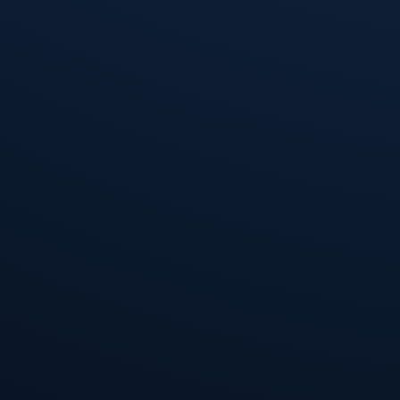
从整体格局来看，具备持续稳定竞争力的球
根廷这两座标志性高峰。它们之所以在世界
前仍处于黄金阵容周期：前场拥有多点爆破
队在漫长的锦标赛中，既可以通过控球掌控