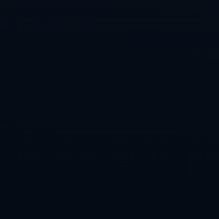
从战术角度看，适应锦标赛节奏的球队更容
不必要的体能消耗。德国在经历低谷后，正
因为这种风格在短期杯赛中极具冲击力。相
攻停滞的问题，这也是许多“纸面吓人”的
值得注意的是，黑马并非凭空出现，而是有
制强以及团队执行力极高的基础上。预测时
就具备冲击四强甚至决赛的潜质。此类球队
构的模型中，这类球队往往被标注为潜在超
从数据分析的视角来看，当下的世界杯比赛
时间等指标综合起来，可以勾勒一支球队真
能限制对手的射门和威胁传球次数。反观那
界杯夺冠预测时，仅看比分战绩远远不够，
心理因素和更衣室氛围是很多人忽视的变量
集的队伍，在世界杯上因为内部矛盾、战术
队在困难时刻完成自我修复。预测哪些球队